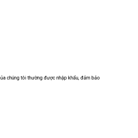
 của chúng tôi thường được nhập khẩu, đảm bảo