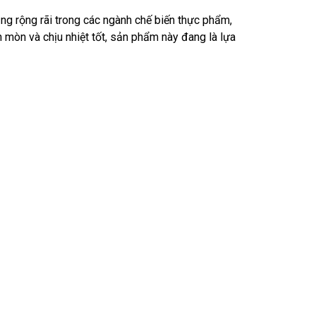
ụng rộng rãi trong các ngành chế biến thực phẩm,
 mòn và chịu nhiệt tốt, sản phẩm này đang là lựa