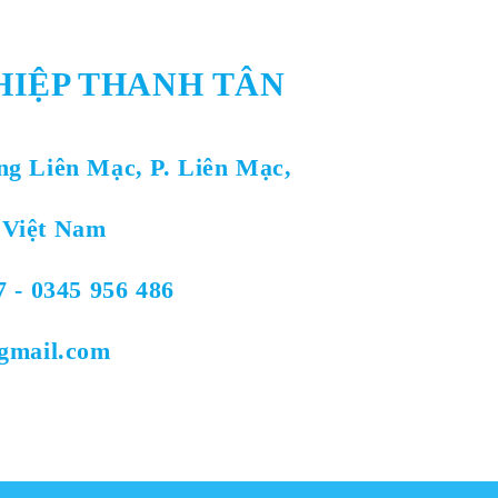
HIỆP THANH TÂN
ng Liên Mạc, P. Liên Mạc,
 Việt Nam
7 - 0345 956 486
@gmail.com