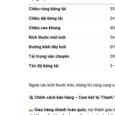
Chiều rộng băng tải
30
Chiều dài băng tải
2m
Chiều cao khung
60
Kích thước mắt lưới
5
Đường kính dây lưới
Ø1
Tải trọng vận chuyển
20
Tốc độ băng tải
5 
Ngoài các kích thước trên, chúng tôi cũng cung 
Chính sách bán hàng – Cam kết từ Thanh 
Giao hàng nhanh toàn quốc
, nội thành giao