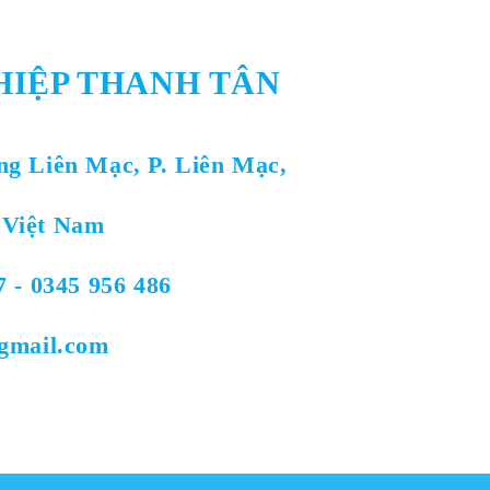
HIỆP THANH TÂN
ng Liên Mạc, P. Liên Mạc,
 Việt Nam
7 - 0345 956 486
@gmail.com